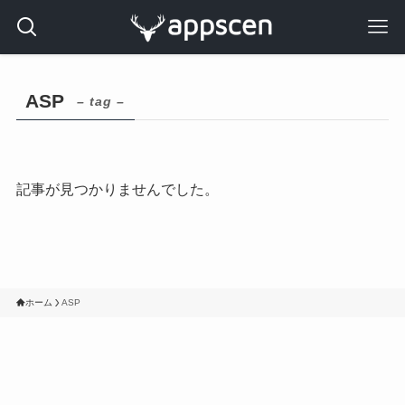
ASP
– tag –
記事が見つかりませんでした。
ホーム
ASP