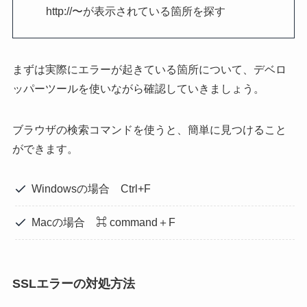
http://〜が表示されている箇所を探す
まずは実際にエラーが起きている箇所について、デベロ
ッパーツールを使いながら確認していきましょう。
ブラウザの検索コマンドを使うと、簡単に見つけること
ができます。
Windowsの場合 Ctrl+F
Macの場合 ⌘ command＋F
SSLエラーの対処方法