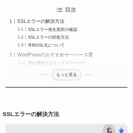
目次
SSLエラーの解決方法
SSLエラー発生箇所の確認
SSLエラーの対処方法
常時SSL化について
WordPressのおすすめサーバー３選
初心者向けはエックスサーバー
もっと見る
SSLエラーの解決方法