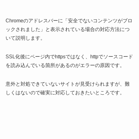
Chromeのアドレスバーに「安全でないコンテンツがブロ
ックされました」と表示されている場合の対応方法につ
いて説明します。
SSL化後にページ内でhttpsではなく、httpでソースコード
を読み込んでいる箇所があるのがエラーの原因です。
意外と対処できていないサイトが見受けられますが、難
しくはないので確実に対応しておきたいところです。