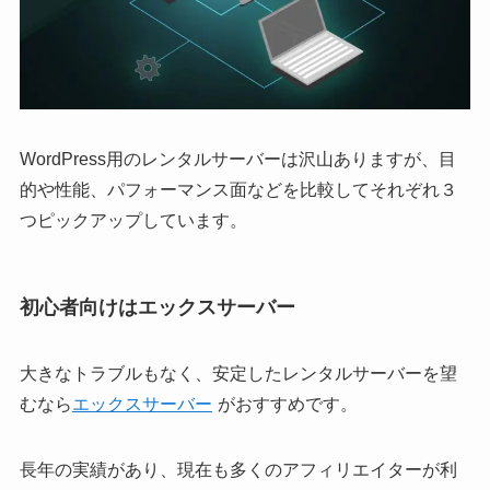
WordPress用のレンタルサーバーは沢山ありますが、目
的や性能、パフォーマンス面などを比較してそれぞれ３
つピックアップしています。
初心者向けはエックスサーバー
大きなトラブルもなく、安定したレンタルサーバーを望
むなら
エックスサーバー
がおすすめです。
長年の実績があり、現在も多くのアフィリエイターが利