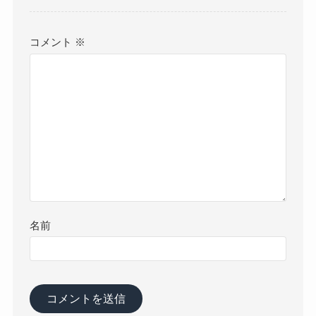
コメント
※
名前