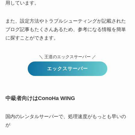
用しています。
また、設定方法やトラブルシューティングが記載された
ブログ記事もたくさんあるため、参考になる情報を簡単
に探すことができます。
＼ 王道のエックスサーバー ／
エックスサーバー
中級者向けはConoHa WING
国内のレンタルサーバーで、処理速度がもっとも早いの
が