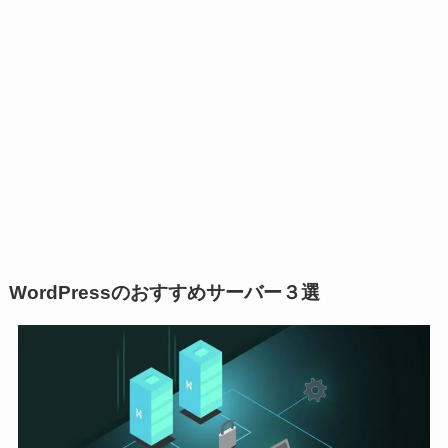
WordPressのおすすめサーバー３選