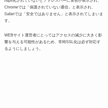
https化されていないとアドレスバーに警告が表示され、
Chromeでは「保護されていない通信」と表示され、
Safariでは「安全ではありません」と表示されてしまいま
す。
WEBサイト運営者にとってはアクセスの減少に大きく影
響を与える可能性があるため、常時SSL化は必ず対応す
るようにしましょう。