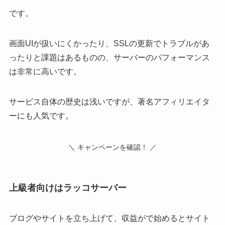
です。
画面UIが扱いにくかったり、SSLの更新でトラブルがあ
ったりと課題はあるものの、サーバーのパフォーマンス
は非常に高いです。
サービス自体の歴史は浅いですが、著名アフィリエイタ
ーにも人気です。
＼ キャンペーンを確認！ ／
上級者向けはラッコサーバー
ブログやサイトを立ち上げて、収益がで始めるとサイト