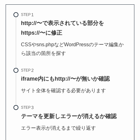
STEP
http://〜で表示されている部分を
https://〜に修正
CSSやsns.phpなどWordPressのテーマ編集か
ら該当の箇所を探す
STEP
iframe内にもhttp://〜が無いか確認
サイト全体を確認する必要があります
STEP
テーマを更新しエラーが消えるか確認
エラー表示が消えるまで繰り返す