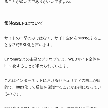
ることが多いのでありがたいですよね。
常時SSL化について
サイトの一部のみではなく、サイト全体をhttps化するこ
とを常時SSL化と言います。
Chromeなどの主要なブラウザでは、WEBサイト全体を
https化することが求められています。
これはインターネットにおけるセキュリティの向上が目
的で、https化して通信を保護することが必須になってい
るのです。