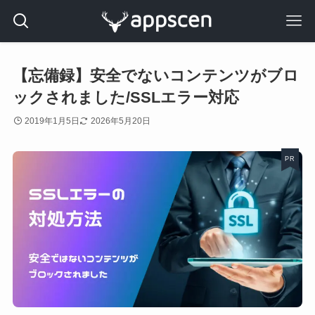
【忘備録】安全でないコンテンツがブロ
ックされました/SSLエラー対応
2019年1月5日
2026年5月20日