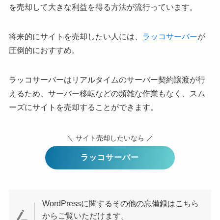
を売却して大きな利益を得る方法が流行っています。
将来的にサイトを売却したい人には、
ラッコサーバー
が
圧倒的におすすめ。
ラッコサーバーはリアルタイムのサーバー契約譲渡が行
えるため、サーバー移転などの頻雑な作業もなく、スム
ーズにサイトを売却することができます。
＼ サイト売却したいなら ／
ラッコサーバー
WordPressに関するその他の忘備録はこちら
からご覧いただけます。