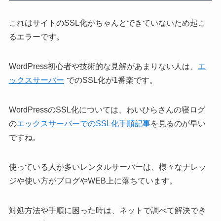
これはサイトのSSL化がちゃんとできていないため起こ
るエラーです。
WordPress初心者や技術的な見解があまりない人は、
エ
ックスサーバー
でのSSL化が1番楽です。
WordPressのSSL化については、わいひらさんの寝ログ
の
エックスサーバーでのSSL化手順記事
を見るのが早い
ですね。
使っている人が多いレンタルサーバーは、様々なナレッ
ジや使い方がブログやWEB上に落ちています。
対処方法や手順に困った時は、ネットで調べて解決でき