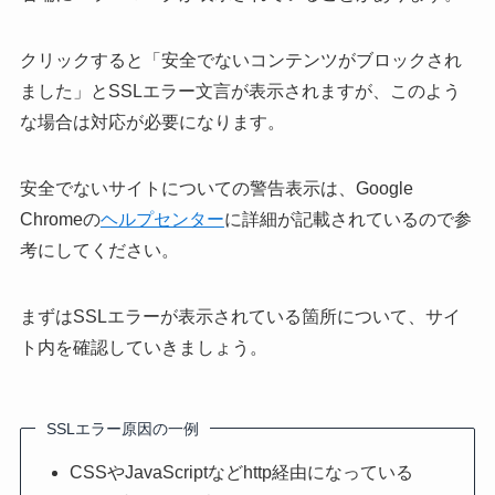
クリックすると「安全でないコンテンツがブロックされ
ました」とSSLエラー文言が表示されますが、このよう
な場合は対応が必要になります。
安全でないサイトについての警告表示は、Google
Chromeの
ヘルプセンター
に詳細が記載されているので参
考にしてください。
まずはSSLエラーが表示されている箇所について、サイ
ト内を確認していきましょう。
SSLエラー原因の一例
CSSやJavaScriptなどhttp経由になっている