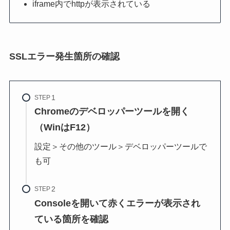
iframe内でhttpが表示されている
SSLエラー発生箇所の確認
STEP
Chromeのデベロッパーツールを開く
（WinはF12）
設定＞その他のツール＞デベロッパーツールで
も可
STEP
Consoleを開いて赤くエラーが表示され
ている箇所を確認