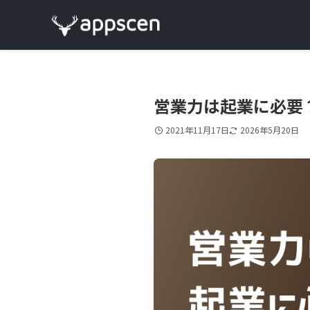
営業力は起業に必要
2021年11月17日
2026年5月20日