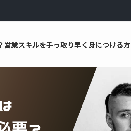
？営業スキルを手っ取り早く身につける方