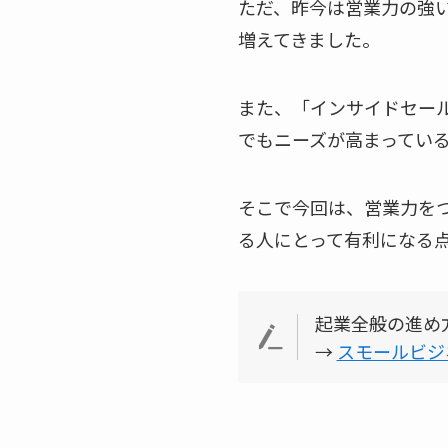
ただ、昨今は営業力の強
増えてきました。
また、「インサイドセール
でもニーズが高まってい
そこで今回は、営業力を
る人にとって有利になる
起業全般の進め
→
スモールビジ