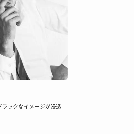
ブラックなイメージが浸透