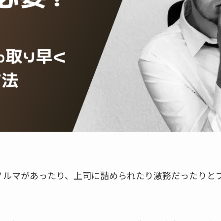
ノルマがあったり、上司に詰められたり激務だったりと