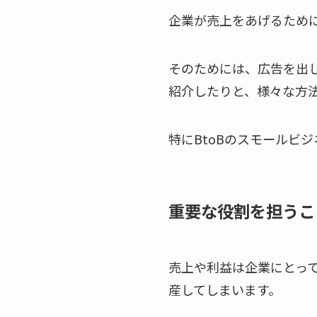
企業が売上をあげるため
そのためには、広告を出
紹介したりと、様々な方
特にBtoBのスモールビ
重要な役割を担うこ
売上や利益は企業にとっ
産してしまいます。