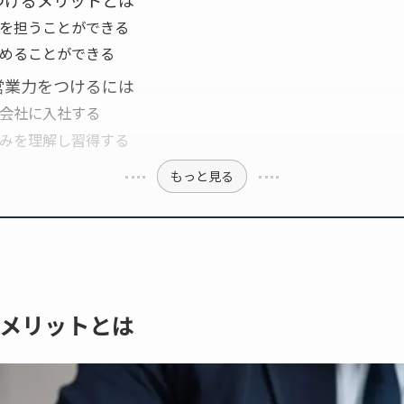
つけるメリットとは
を担うことができる
めることができる
営業力をつけるには
会社に入社する
みを理解し習得する
もっと見る
メリットとは