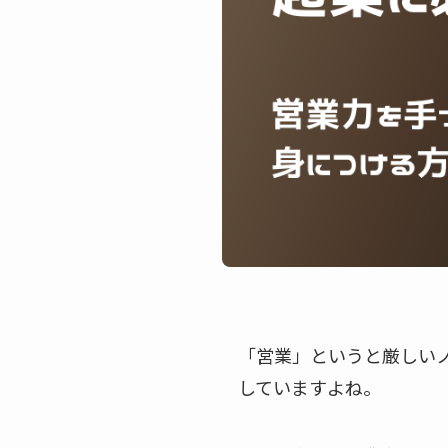
「営業」というと厳しい
していますよね。