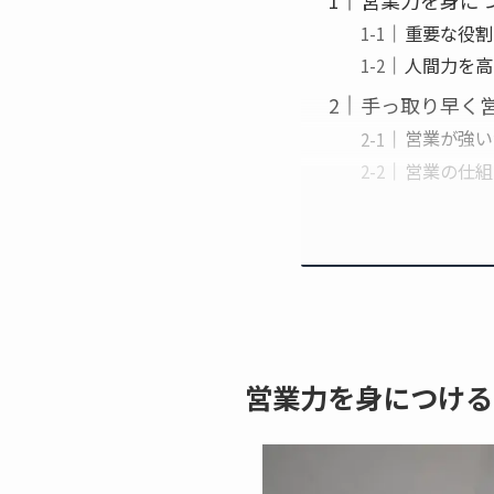
営業力を身に
重要な役割
人間力を高
手っ取り早く
営業が強い
営業の仕組
営業力を身につける