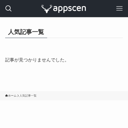
人気記事一覧
記事が見つかりませんでした。
ホーム
人気記事一覧